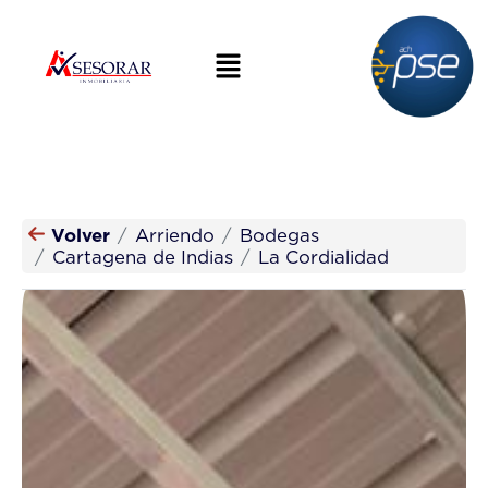
Volver
Arriendo
Bodegas
Cartagena de Indias
La Cordialidad