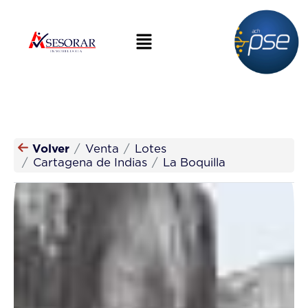
Volver
Venta
Lotes
Cartagena de Indias
La Boquilla