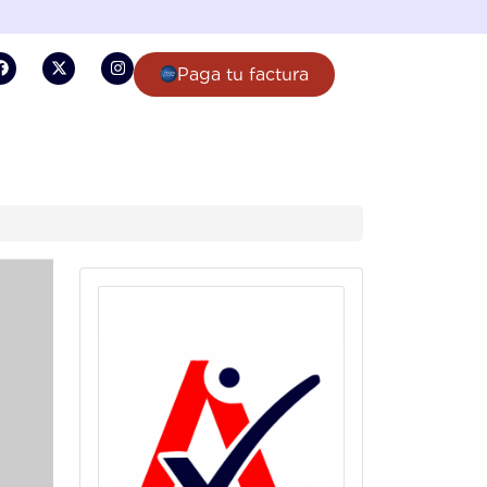
Paga tu factura