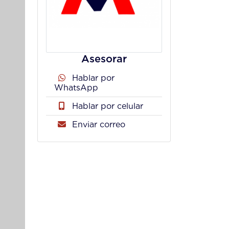
Asesorar
Hablar por
WhatsApp
Hablar por celular
Enviar correo