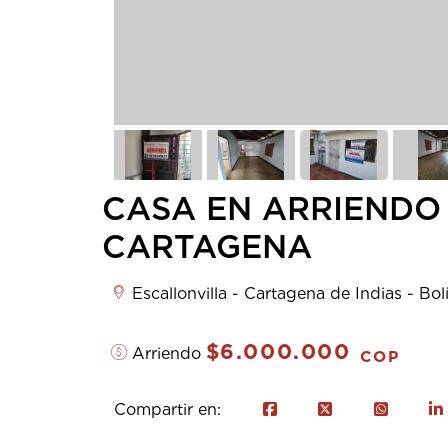
CASA EN ARRIENDO 
CARTAGENA
Escallonvilla - Cartagena de Indias - Bol
$6.000.000
Arriendo
COP
Compartir en: