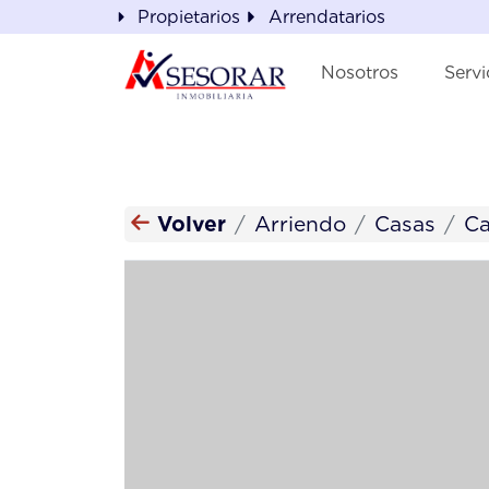
Propietarios
Arrendatarios
Nosotros
Servi
Volver
Arriendo
Casas
Ca