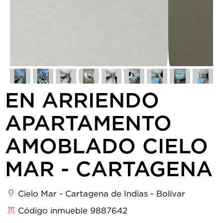
EN ARRIENDO
APARTAMENTO
AMOBLADO CIELO
MAR - CARTAGENA
Cielo Mar - Cartagena de Indias - Bolívar
Código inmueble 9887642