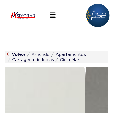
Volver
Arriendo
Apartamentos
Cartagena de Indias
Cielo Mar