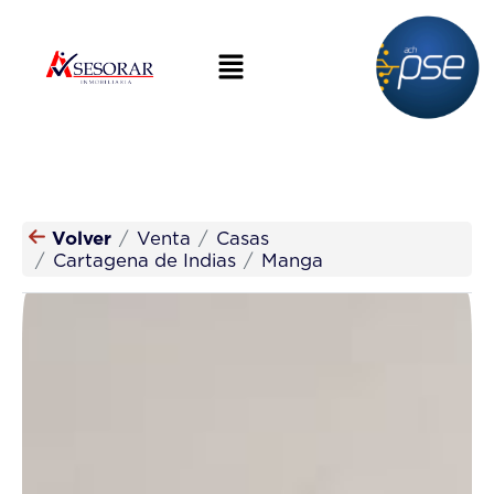
Volver
Venta
Casas
Cartagena de Indias
Manga