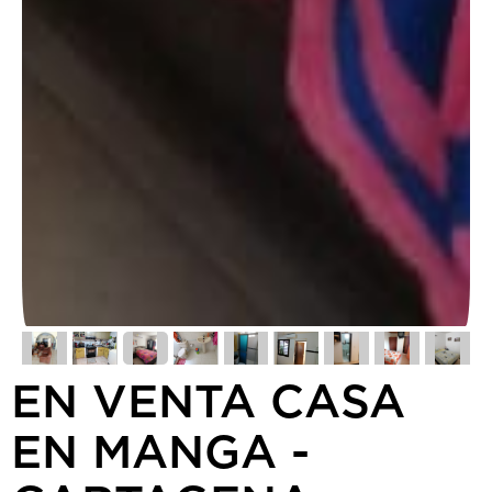
EN VENTA CASA
EN MANGA -