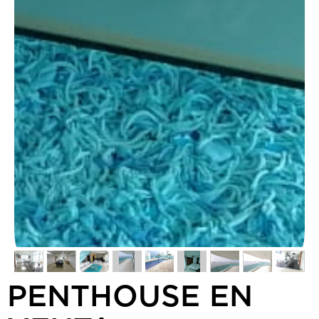
PENTHOUSE EN