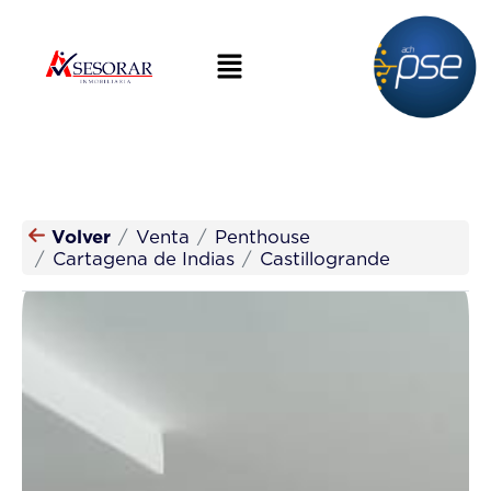
Volver
Venta
Penthouse
Cartagena de Indias
Castillogrande