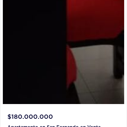
$180.000.000